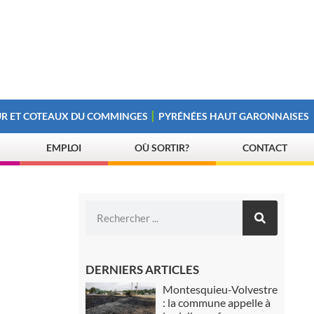
R ET COTEAUX DU COMMINGES
PYRÉNÉES HAUT GARONNAISES
EMPLOI
OÙ SORTIR?
CONTACT
DERNIERS ARTICLES
Montesquieu-Volvestre
: la commune appelle à