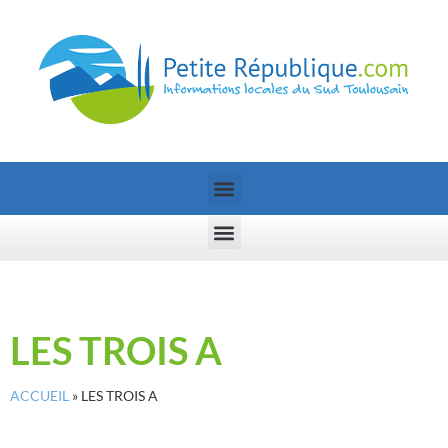
LES TROIS A
ACCUEIL
»
LES TROIS A