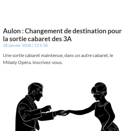
Aulon : Changement de destination pour
la sortie cabaret des 3A
18 janvier 2026
12 h 50
Une sortie cabaret maintenue, dans un autre cabaret, le
Milady Opéra. Inscrivez-vous.