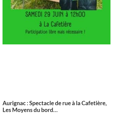
Aurignac : Spectacle de rue à la Cafetière,
Les Moyens du bord…