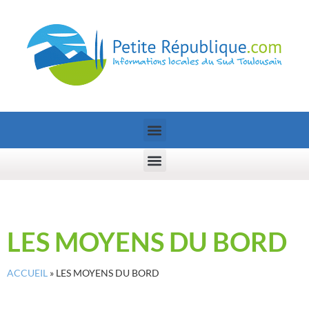
LES MOYENS DU BORD
ACCUEIL
»
LES MOYENS DU BORD