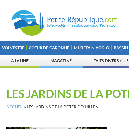
VOLVESTRE
COEUR DE GARONNE
MURETAIN AGGLO
BASSIN
À LA UNE
MAGAZINE
FAITS DIVERS / JU
LES JARDINS DE LA POT
ACCUEIL
»
LES JARDINS DE LA POTERIE D'HILLEN