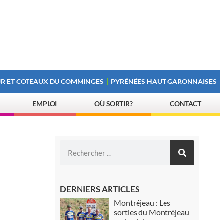
R ET COTEAUX DU COMMINGES
PYRÉNÉES HAUT GARONNAISES
EMPLOI
OÙ SORTIR?
CONTACT
DERNIERS ARTICLES
Montréjeau : Les
sorties du Montréjeau