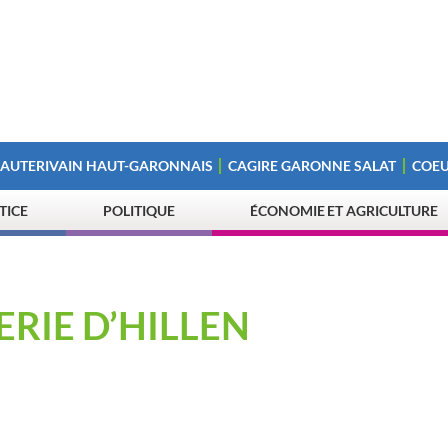
 AUTERIVAIN HAUT-GARONNAIS
CAGIRE GARONNE SALAT
COEU
STICE
POLITIQUE
ÉCONOMIE ET AGRICULTURE
ERIE D’HILLEN