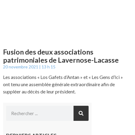
Fusion des deux associations
patrimoniales de Lavernose-Lacasse
20 novembre 2021
13 h 15
Les associations « Los Gafets d’Antan » et « Les Gens d’Ici »
ont tenu une assemblée générale extraordinaire afin de
suppléer au décès de leur président.