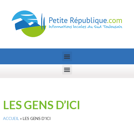
LES GENS D’ICI
ACCUEIL
»
LES GENS D'ICI