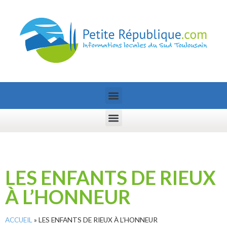
LES ENFANTS DE RIEUX
À L’HONNEUR
ACCUEIL
»
LES ENFANTS DE RIEUX À L’HONNEUR