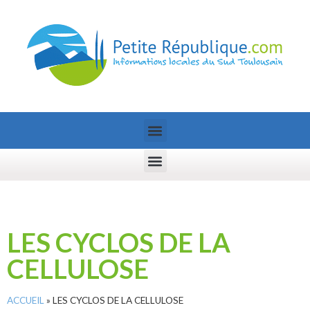
LES CYCLOS DE LA
CELLULOSE
ACCUEIL
»
LES CYCLOS DE LA CELLULOSE