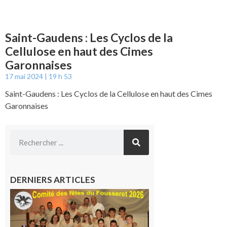
Saint-Gaudens : Les Cyclos de la
Cellulose en haut des Cimes
Garonnaises
17 mai 2024
19 h 53
Saint-Gaudens : Les Cyclos de la Cellulose en haut des Cimes
Garonnaises
DERNIERS ARTICLES
Le
Fousseret :
la Fête de
la Saint-