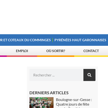
R ET COTEAUX DU COMMINGES
PYRÉNÉES HAUT GARONNAISES
EMPLOI
OÙ SORTIR?
CONTACT
DERNIERS ARTICLES
Boulogne-sur-Gesse :
Quatre jours de fête