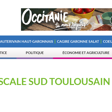
 AUTERIVAIN HAUT-GARONNAIS
CAGIRE GARONNE SALAT
COEU
STICE
POLITIQUE
ÉCONOMIE ET AGRICULTURE
 ESCALE SUD TOULOUSAIN