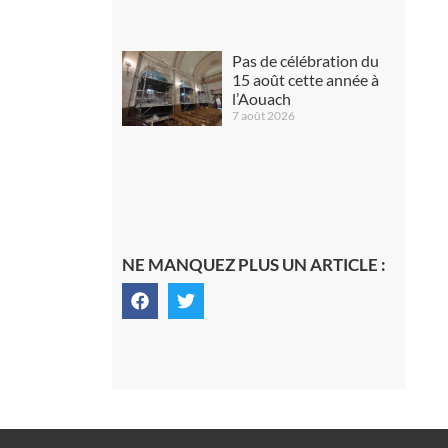
Pas de célébration du
15 août cette année à
l’Aouach
7 août 2026
NE MANQUEZ PLUS UN ARTICLE :