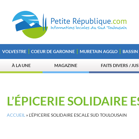
VOLVESTRE
COEUR DE GARONNE
MURETAIN AGGLO
BASSIN
À LA UNE
MAGAZINE
FAITS DIVERS / JU
L’ÉPICERIE SOLIDAIRE
ACCUEIL
»
L’ÉPICERIE SOLIDAIRE ESCALE SUD TOULOUSAIN