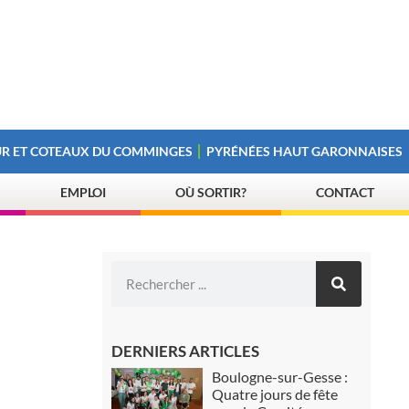
R ET COTEAUX DU COMMINGES
PYRÉNÉES HAUT GARONNAISES
EMPLOI
OÙ SORTIR?
CONTACT
DERNIERS ARTICLES
Boulogne-sur-Gesse :
Quatre jours de fête