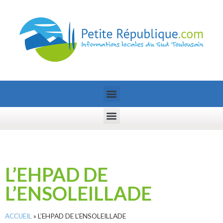
L’EHPAD DE
L’ENSOLEILLADE
ACCUEIL
»
L’EHPAD DE L’ENSOLEILLADE