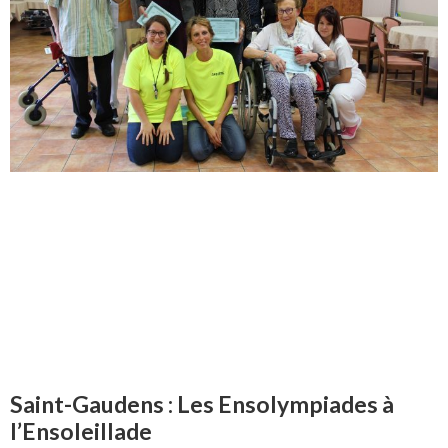
Saint-Gaudens : Les Ensolympiades à
l’Ensoleillade