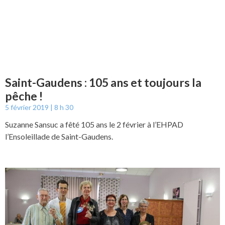
Saint-Gaudens : 105 ans et toujours la
pêche !
5 février 2019
8 h 30
Suzanne Sansuc a fêté 105 ans le 2 février à l’EHPAD
l’Ensoleillade de Saint-Gaudens.