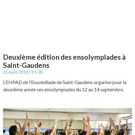
Deuxième édition des ensolympiades à
Saint-Gaudens
21 août 2018
9 h 05
L’EHPAD de l’Ensoleillade de Saint-Gaudens organise pour la
deuxième année ses ensolympiades du 12 au 14 septembre.