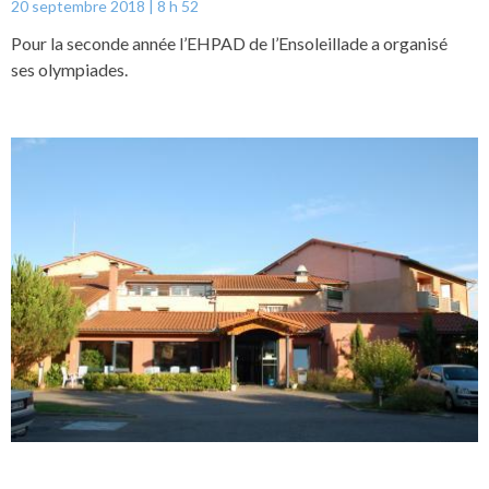
20 septembre 2018
8 h 52
Pour la seconde année l’EHPAD de l’Ensoleillade a organisé
ses olympiades.