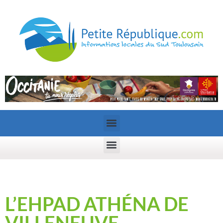
L’EHPAD ATHÉNA DE
VILLENEUVE