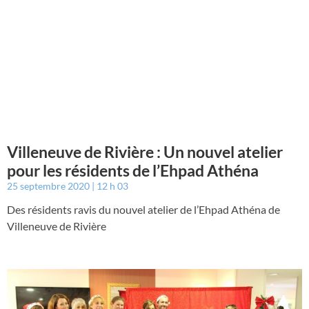
Villeneuve de Rivière : Un nouvel atelier
pour les résidents de l’Ehpad Athéna
25 septembre 2020
12 h 03
Des résidents ravis du nouvel atelier de l’Ehpad Athéna de
Villeneuve de Rivière