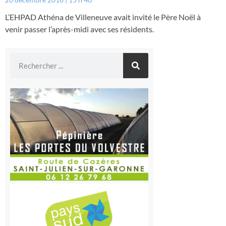
L’EHPAD Athéna de Villeneuve avait invité le Père Noël à
venir passer l’après-midi avec ses résidents.