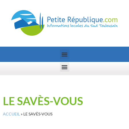
LE SAVÈS-VOUS
ACCUEIL
»
LE SAVÈS-VOUS