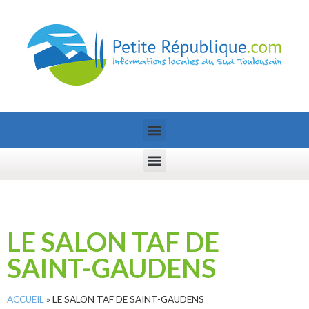
LE SALON TAF DE
SAINT-GAUDENS
ACCUEIL
»
LE SALON TAF DE SAINT-GAUDENS