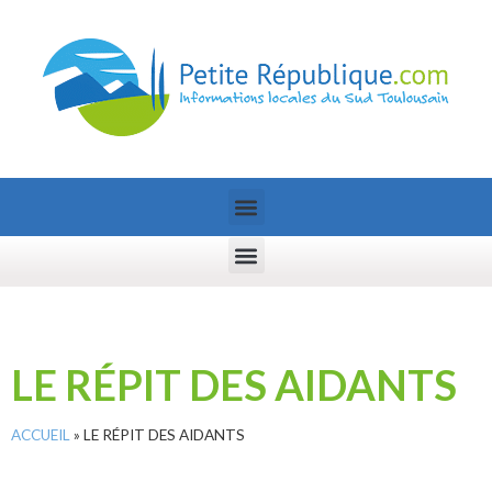
LE RÉPIT DES AIDANTS
ACCUEIL
»
LE RÉPIT DES AIDANTS