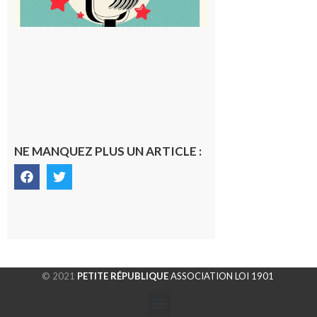
NE MANQUEZ PLUS UN ARTICLE :
© 2021
PETITE RÉPUBLIQUE
ASSOCIATION LOI 1901