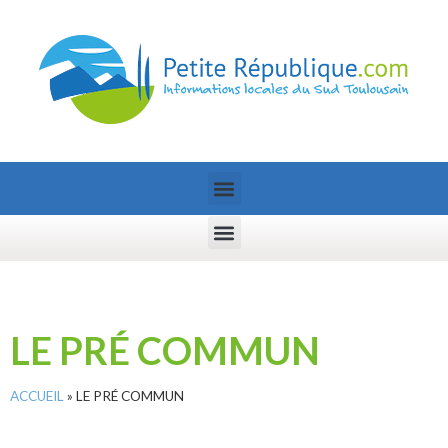
LE PRÉ COMMUN
ACCUEIL
»
LE PRÉ COMMUN