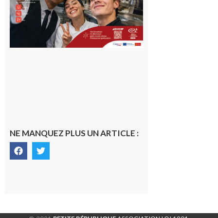
10 août 2026
NE MANQUEZ PLUS UN ARTICLE :