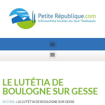
LE LUTÉTIA DE
BOULOGNE SUR GESSE
ACCUEIL
»
LE LUTÉTIA DE BOULOGNE SUR GESSE