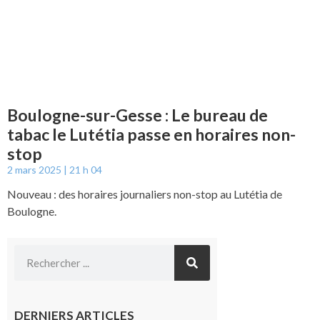
Boulogne-sur-Gesse : Le bureau de
tabac le Lutétia passe en horaires non-
stop
2 mars 2025
21 h 04
Nouveau : des horaires journaliers non-stop au Lutétia de
Boulogne.
DERNIERS ARTICLES