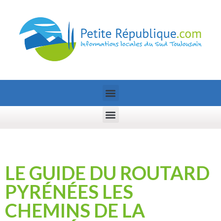
LE GUIDE DU ROUTARD
PYRÉNÉES LES
CHEMINS DE LA