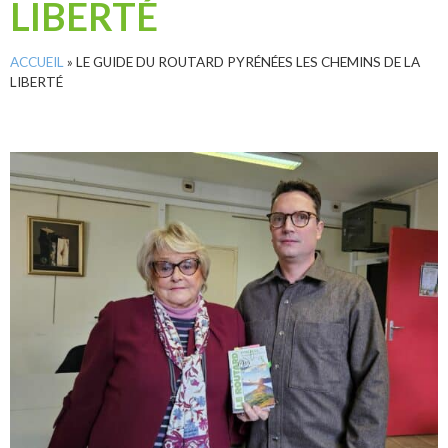
LIBERTÉ
ACCUEIL
»
LE GUIDE DU ROUTARD PYRÉNÉES LES CHEMINS DE LA
LIBERTÉ