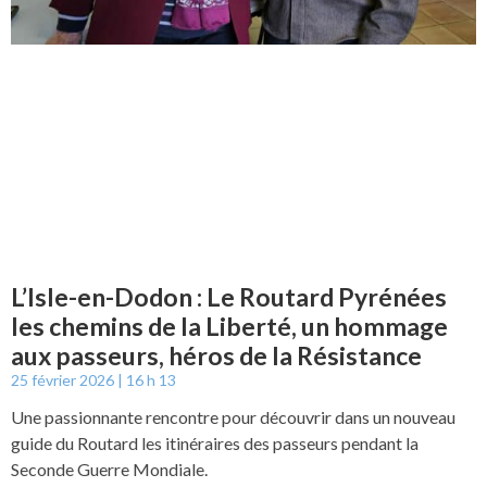
L’Isle-en-Dodon : Le Routard Pyrénées
les chemins de la Liberté, un hommage
aux passeurs, héros de la Résistance
25 février 2026
16 h 13
Une passionnante rencontre pour découvrir dans un nouveau
guide du Routard les itinéraires des passeurs pendant la
Seconde Guerre Mondiale.