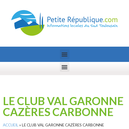
LE CLUB VAL GARONNE
CAZÈRES CARBONNE
ACCUEIL
»
LE CLUB VAL GARONNE CAZÈRES CARBONNE