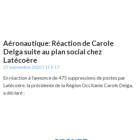
Aéronautique: Réaction de Carole
Delga suite au plan social chez
Latécoère
25 septembre 2020
15 h 17
En réaction à l’annonce de 475 suppressions de postes par
Latécoère, la présidente de la Région Occitanie Carole Delga,
a déclaré :