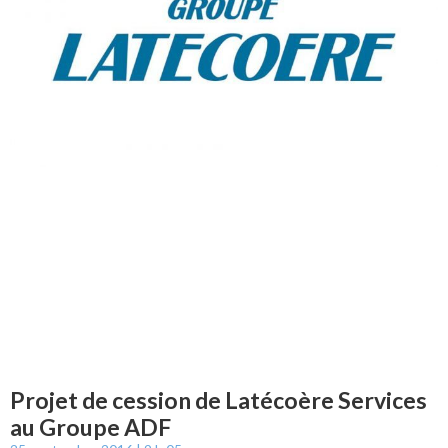
Projet de cession de Latécoère Services
au Groupe ADF