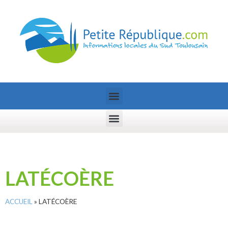
LATÉCOÈRE
ACCUEIL
»
LATÉCOÈRE