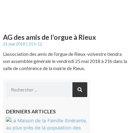
AG des amis de l’orgue à Rieux
21 mai 2018
21 h 12
L’association des amis de l’orgue de Rieux-volvestre tiendra
son assemblée générale le vendredi 25 mai 2018 à 21h dans la
salle de conférence de la mairie de Rieux.
DERNIERS ARTICLES
Castelnau-
Magnoac :
La rentrée