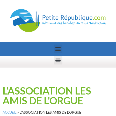
L’ASSOCIATION LES
AMIS DE L’ORGUE
ACCUEIL
»
L'ASSOCIATION LES AMIS DE L'ORGUE