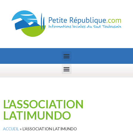
L’ASSOCIATION
LATIMUNDO
ACCUEIL
»
L’ASSOCIATION LATIMUNDO