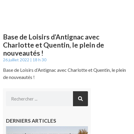
Base de Loisirs d’Antignac avec
Charlotte et Quentin, le plein de
nouveautés !
26 juillet 2022
18 h 30
Base de Loisirs d’Antignac avec Charlotte et Quentin, le plein
de nouveautés !
DERNIERS ARTICLES
L’actualité