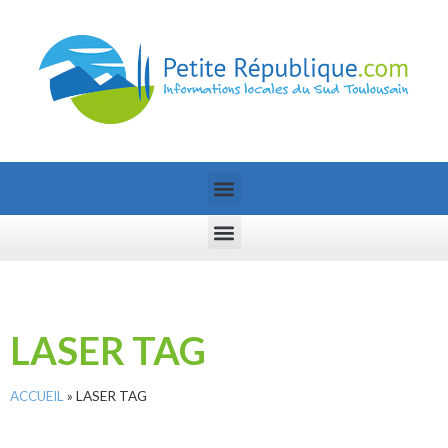
LASER TAG
ACCUEIL
»
LASER TAG