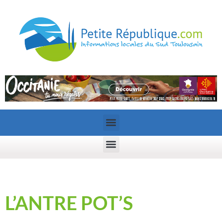
L’ANTRE POT’S