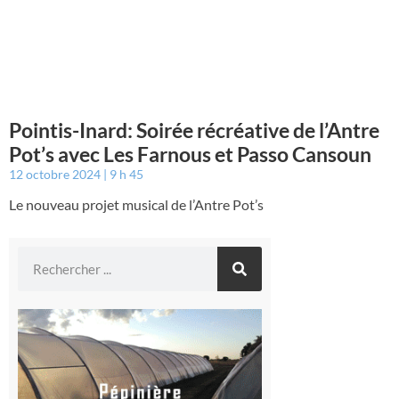
Pointis-Inard: Soirée récréative de l’Antre
Pot’s avec Les Farnous et Passo Cansoun
12 octobre 2024
9 h 45
Le nouveau projet musical de l’Antre Pot’s