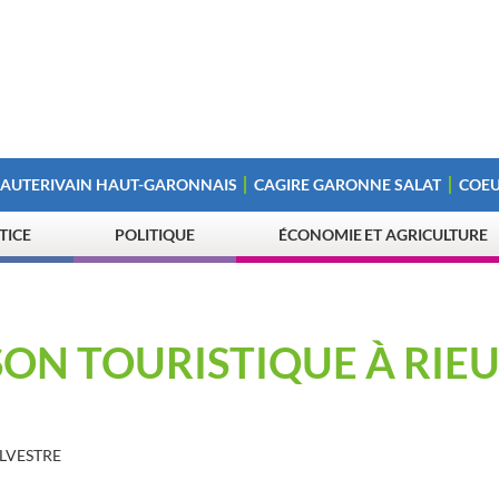
 AUTERIVAIN HAUT-GARONNAIS
CAGIRE GARONNE SALAT
COEU
STICE
POLITIQUE
ÉCONOMIE ET AGRICULTURE
ON TOURISTIQUE À RIEU
LVESTRE