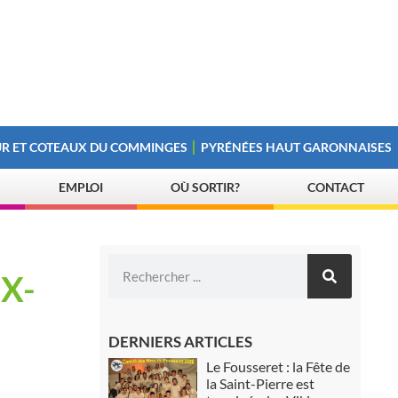
R ET COTEAUX DU COMMINGES
PYRÉNÉES HAUT GARONNAISES
EMPLOI
OÙ SORTIR?
CONTACT
X-
DERNIERS ARTICLES
Le Fousseret : la Fête de
la Saint-Pierre est