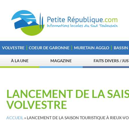
VOLVESTRE
COEUR DE GARONNE
MURETAIN AGGLO
BASSIN
À LA UNE
MAGAZINE
FAITS DIVERS / JU
LANCEMENT DE LA SAIS
VOLVESTRE
ACCUEIL
»
LANCEMENT DE LA SAISON TOURISTIQUE À RIEUX-VO