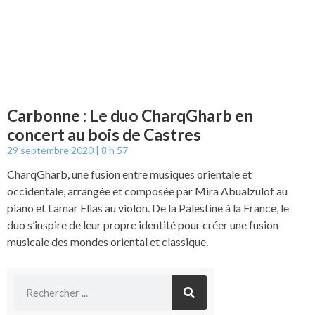
Carbonne : Le duo CharqGharb en
concert au bois de Castres
29 septembre 2020
8 h 57
CharqGharb, une fusion entre musiques orientale et
occidentale, arrangée et composée par Mira Abualzulof au
piano et Lamar Elias au violon. De la Palestine à la France, le
duo s’inspire de leur propre identité pour créer une fusion
musicale des mondes oriental et classique.