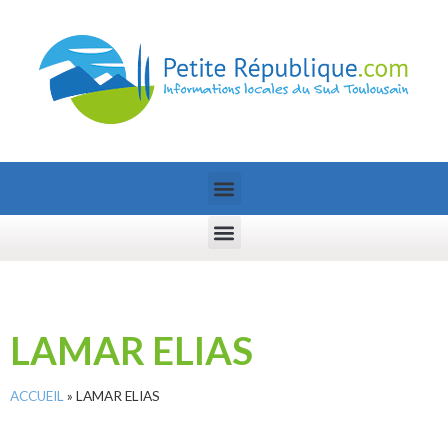
LAMAR ELIAS
ACCUEIL
»
LAMAR ELIAS