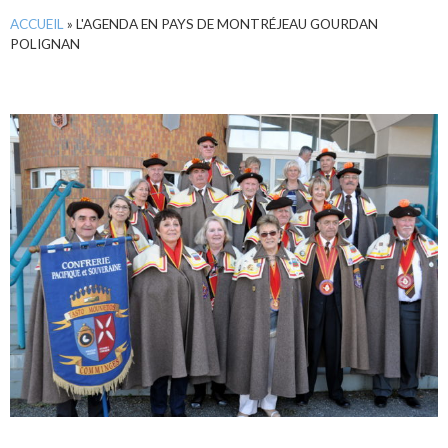
ACCUEIL
»
L'AGENDA EN PAYS DE MONTRÉJEAU GOURDAN
POLIGNAN