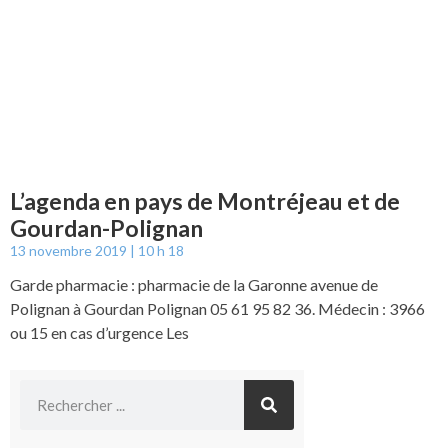
L’agenda en pays de Montréjeau et de
Gourdan-Polignan
13 novembre 2019
10 h 18
Garde pharmacie : pharmacie de la Garonne avenue de
Polignan à Gourdan Polignan 05 61 95 82 36. Médecin : 3966
ou 15 en cas d’urgence Les