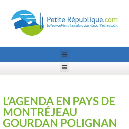
L’AGENDA EN PAYS DE
MONTRÉJEAU
GOURDAN POLIGNAN