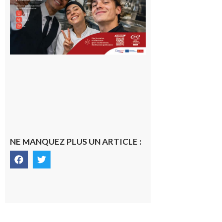
Garonne
10 août 2026
NE MANQUEZ PLUS UN ARTICLE :