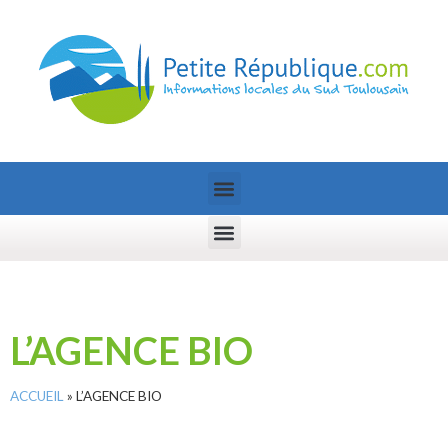
L’AGENCE BIO
ACCUEIL
»
L’AGENCE BIO