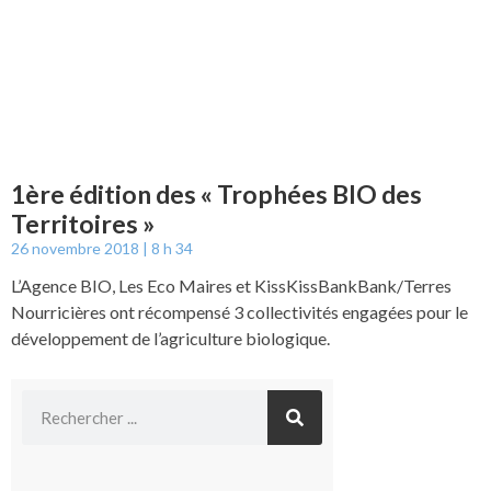
1ère édition des « Trophées BIO des
Territoires »
26 novembre 2018
8 h 34
L’Agence BIO, Les Eco Maires et KissKissBankBank/Terres
Nourricières ont récompensé 3 collectivités engagées pour le
développement de l’agriculture biologique.