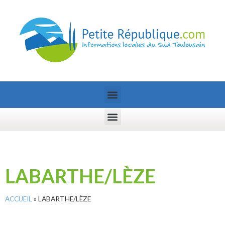
LABARTHE/LÈZE
ACCUEIL
»
LABARTHE/LÈZE