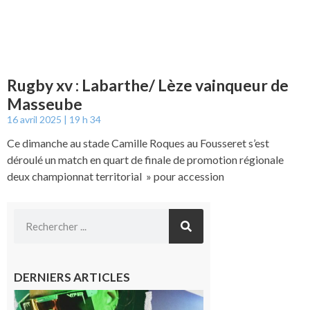
Rugby xv : Labarthe/ Lèze vainqueur de
Masseube
16 avril 2025
19 h 34
Ce dimanche au stade Camille Roques au Fousseret s’est
déroulé un match en quart de finale de promotion régionale
deux championnat territorial » pour accession
DERNIERS ARTICLES
Cassagnabère-
Tournas : La