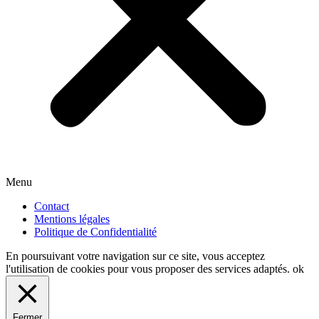
Menu
Contact
Mentions légales
Politique de Confidentialité
En poursuivant votre navigation sur ce site, vous acceptez
l'utilisation de cookies pour vous proposer des services adaptés.
ok
Fermer