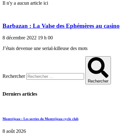
Il n'y a aucun article ici
Barbazan : La Valse des Ephémères au casino
8 décembre 2022
19 h 00
J’étais devenue une serial-killeuse des mots
Rechercher
Rechercher
Derniers articles
Montréjeau : Les sorties du Montréjeau cyclo club
8 août 2026