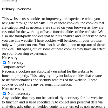
Privacy Overview
This website uses cookies to improve your experience while you
navigate through the website. Out of these cookies, the cookies that
are categorized as necessary are stored on your browser as they are
essential for the working of basic functionalities of the website. We
also use third-party cookies that help us analyze and understand how
you use this website. These cookies will be stored in your browser
only with your consent. You also have the option to opt-out of these
cookies. But opting out of some of these cookies may have an effect
on your browsing experience.
Necessary
Necessary
Toujours activé
Necessary cookies are absolutely essential for the website to
function properly. This category only includes cookies that ensures
basic functionalities and security features of the website. These
cookies do not store any personal information.
Non-necessary
Non-necessary
Any cookies that may not be particularly necessary for the website
to function and is used specifically to collect user personal data via
analytics, ads, other embedded contents are termed as non-necessary