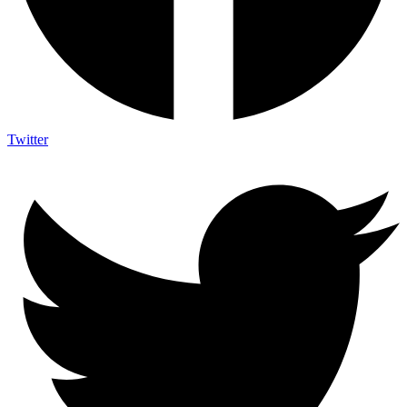
Twitter