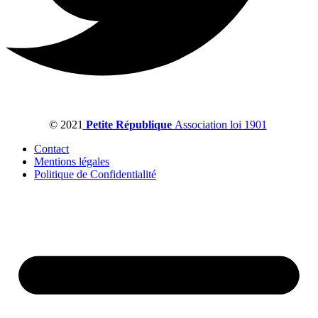
© 2021
Petite République
Association loi 1901
Contact
Mentions légales
Politique de Confidentialité