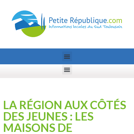
LA RÉGION AUX CÔTÉS
DES JEUNES : LES
MAISONS DE