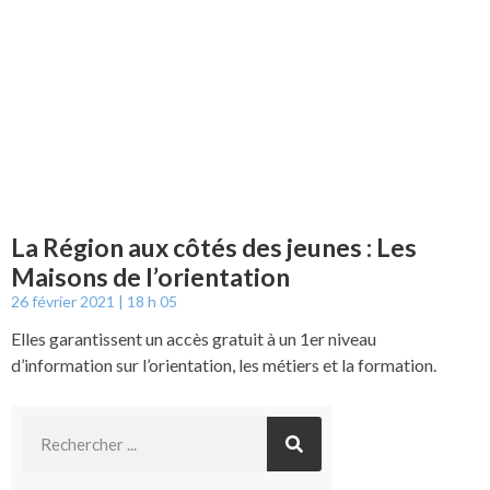
La Région aux côtés des jeunes : Les
Maisons de l’orientation
26 février 2021
18 h 05
Elles garantissent un accès gratuit à un 1er niveau
d’information sur l’orientation, les métiers et la formation.