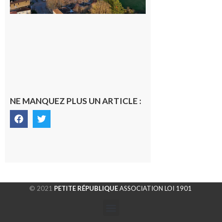
6 août 2026
NE MANQUEZ PLUS UN ARTICLE :
© 2021
PETITE RÉPUBLIQUE
ASSOCIATION LOI 1901