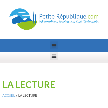
LA LECTURE
ACCUEIL
»
LA LECTURE