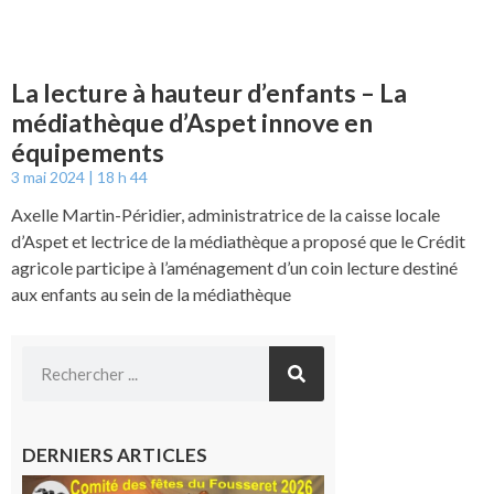
La lecture à hauteur d’enfants – La
médiathèque d’Aspet innove en
équipements
3 mai 2024
18 h 44
Axelle Martin-Péridier, administratrice de la caisse locale
d’Aspet et lectrice de la médiathèque a proposé que le Crédit
agricole participe à l’aménagement d’un coin lecture destiné
aux enfants au sein de la médiathèque
DERNIERS ARTICLES
Le