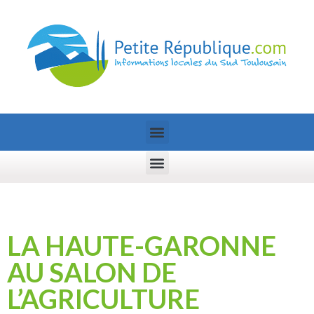
LA HAUTE-GARONNE
AU SALON DE
L’AGRICULTURE