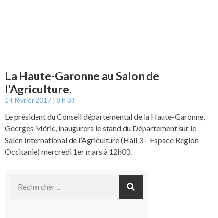
La Haute-Garonne au Salon de
l’Agriculture.
14 février 2017
8 h 33
Le président du Conseil départemental de la Haute-Garonne,
Georges Méric, inaugurera le stand du Département sur le
Salon International de l’Agriculture (Hall 3 – Espace Région
Occitanie) mercredi 1er mars à 12h00.