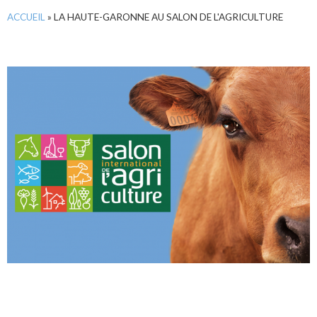
ACCUEIL
»
LA HAUTE-GARONNE AU SALON DE L'AGRICULTURE