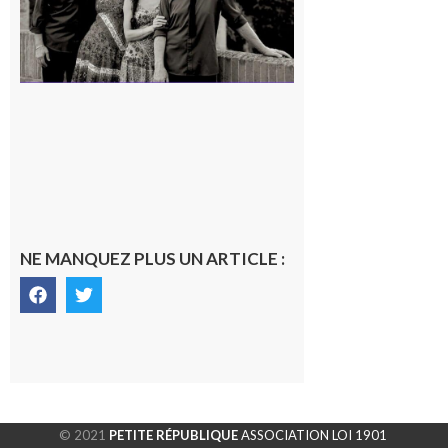
NE MANQUEZ PLUS UN ARTICLE :
© 2021
PETITE RÉPUBLIQUE
ASSOCIATION LOI 1901