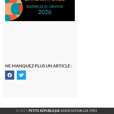
SilO
8 août 2026
NE MANQUEZ PLUS UN ARTICLE :
© 2021
PETITE RÉPUBLIQUE
ASSOCIATION LOI 1901