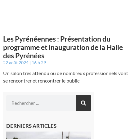
Les Pyrénéennes : Présentation du
programme et inauguration de la Halle
des Pyrénées
22 août 2024
16 h 29
Un salon très attendu où de nombreux professionnels vont
se rencontrer et rencontrer le public
DERNIERS ARTICLES
Montesquieu-