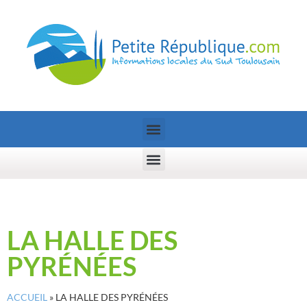
LA HALLE DES
PYRÉNÉES
ACCUEIL
»
LA HALLE DES PYRÉNÉES