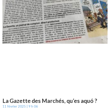
La Gazette des Marchés, qu’es aquó ?
11 février 2025
9 h 06