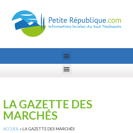
LA GAZETTE DES
MARCHÉS
ACCUEIL
»
LA GAZETTE DES MARCHÉS