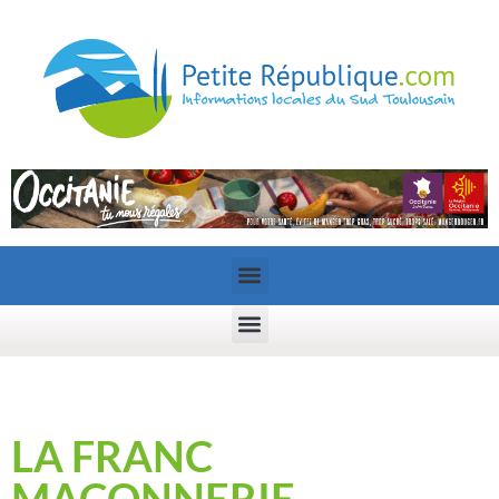
LA FRANC
MAÇONNERIE