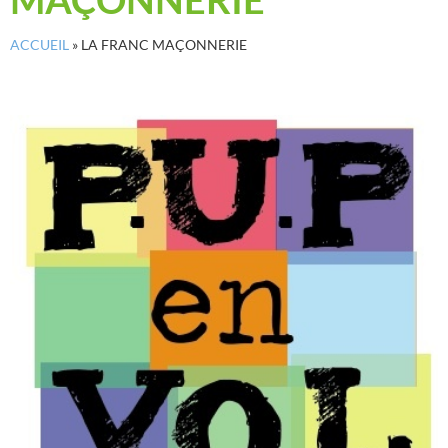
ACCUEIL
»
LA FRANC MAÇONNERIE