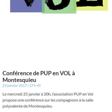
Conférence de PUP en VOL à
Montesquieu
23 janvier 2017
17 h 45
Le mercredi 25 janvier à 20h, l’association PUP en Vol
propose une conférence sur les compagnons à la salle
polyvalente de Montesquieu.