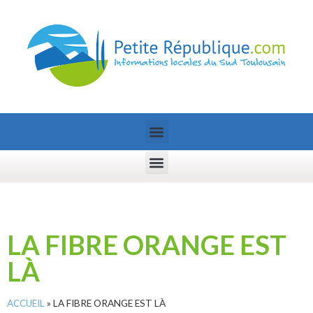
LA FIBRE ORANGE EST
LÀ
ACCUEIL
»
LA FIBRE ORANGE EST LÀ