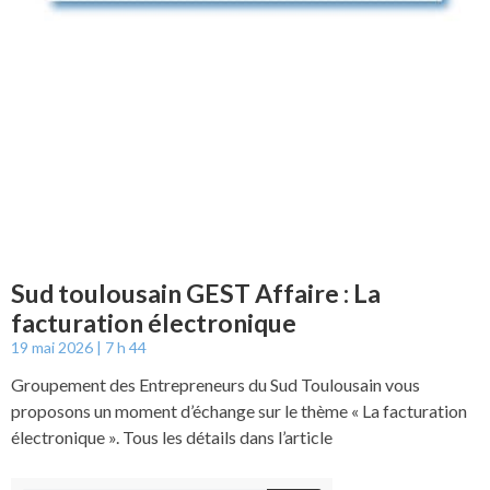
Sud toulousain GEST Affaire : La
facturation électronique
19 mai 2026
7 h 44
Groupement des Entrepreneurs du Sud Toulousain vous
proposons un moment d’échange sur le thème « La facturation
électronique ». Tous les détails dans l’article