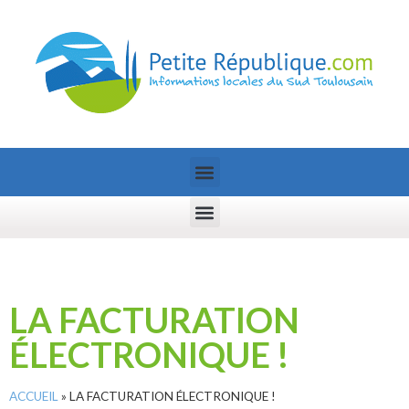
LA FACTURATION
ÉLECTRONIQUE !
ACCUEIL
»
LA FACTURATION ÉLECTRONIQUE !