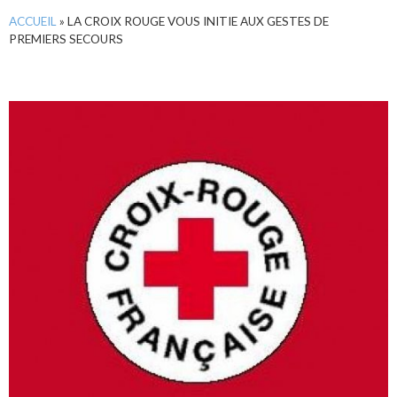
ACCUEIL
»
LA CROIX ROUGE VOUS INITIE AUX GESTES DE
PREMIERS SECOURS