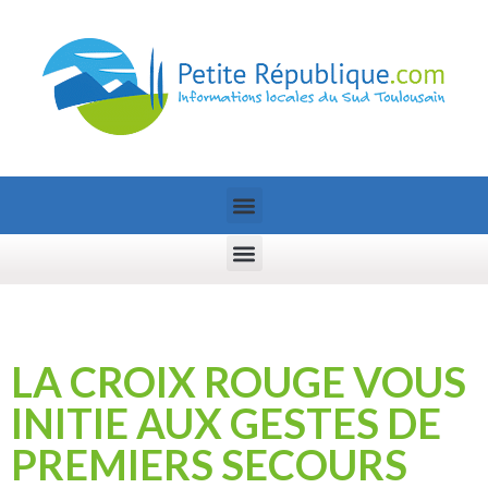
LA CROIX ROUGE VOUS
INITIE AUX GESTES DE
PREMIERS SECOURS