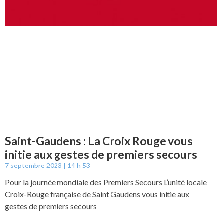
Saint-Gaudens : La Croix Rouge vous
initie aux gestes de premiers secours
7 septembre 2023
14 h 53
Pour la journée mondiale des Premiers Secours L’unité locale
Croix-Rouge française de Saint Gaudens vous initie aux
gestes de premiers secours