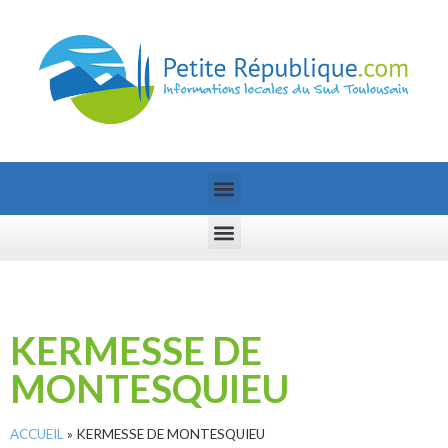
KERMESSE DE
MONTESQUIEU
ACCUEIL
»
KERMESSE DE MONTESQUIEU