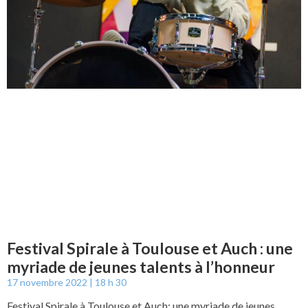
Festival Spirale à Toulouse et Auch : une
myriade de jeunes talents à l’honneur
17 novembre 2022
18 h 30
Festival Spirale à Toulouse et Auch: une myriade de jeunes