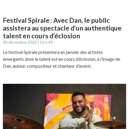
Festival Spirale : Avec Dan, le public
assistera au spectacle d’un authentique
talent en cours d’éclosion
30 décembre 2022
12 h 45
Le festival Spirale présentera en janvier des artistes
émergents dont le talent est en cours d’éclosion, à l’image de
Dan, auteur, compositeur et chanteur d’avenir.