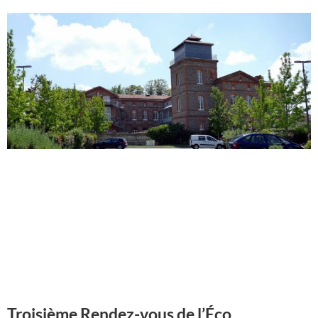
Troisième Rendez-vous de l’Éco