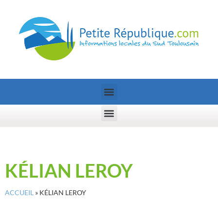
KÉLIAN LEROY
ACCUEIL
»
KÉLIAN LEROY