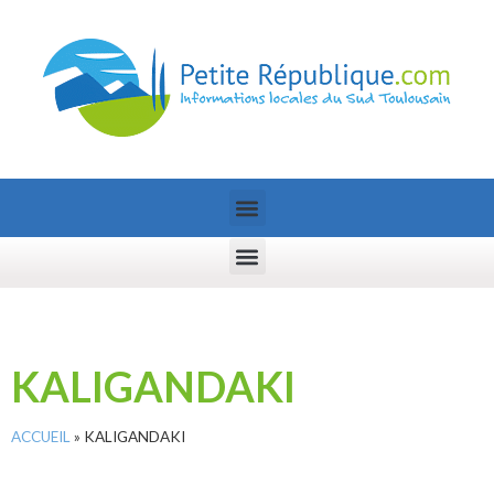
KALIGANDAKI
ACCUEIL
»
KALIGANDAKI