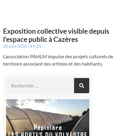
Exposition collective visible depuis
l’espace public à Cazères
20 juin 2020
8 h 25
L’association PAHLM impulse des projets culturels de
territoire associant des artistes et des habitants.