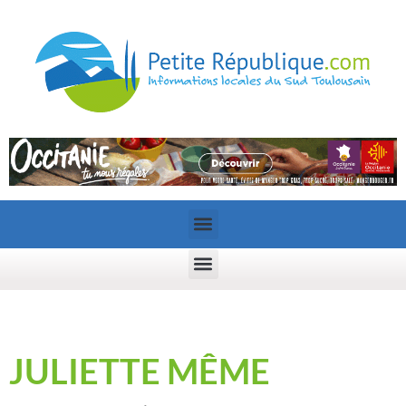
JULIETTE MÊME