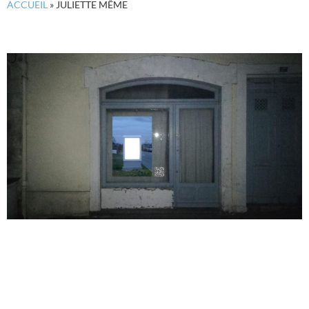
ACCUEIL
»
JULIETTE MÊME