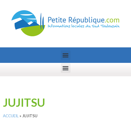
JUJITSU
ACCUEIL
»
JUJITSU