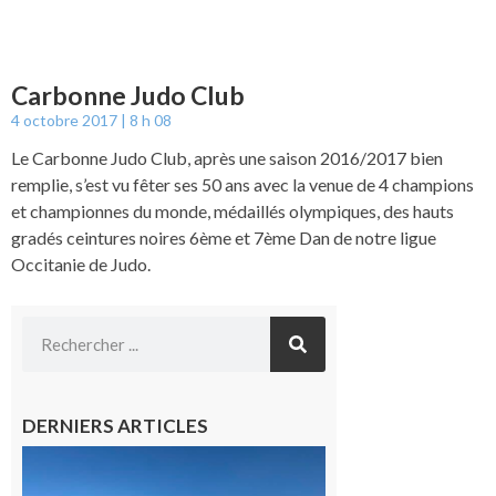
Carbonne Judo Club
4 octobre 2017
8 h 08
Le Carbonne Judo Club, après une saison 2016/2017 bien
remplie, s’est vu fêter ses 50 ans avec la venue de 4 champions
et championnes du monde, médaillés olympiques, des hauts
gradés ceintures noires 6ème et 7ème Dan de notre ligue
Occitanie de Judo.
DERNIERS ARTICLES
Boulogne-
sur-Gesse :