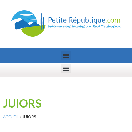
JUIORS
ACCUEIL
»
JUIORS