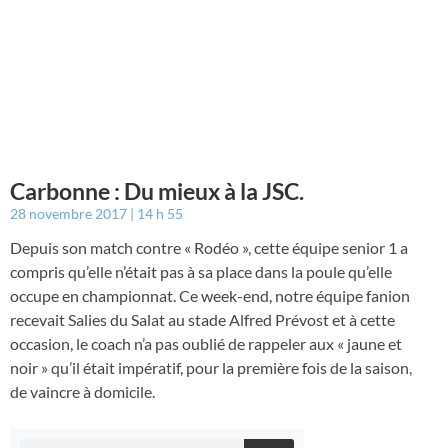
Carbonne : Du mieux à la JSC.
28 novembre 2017
14 h 55
Depuis son match contre « Rodéo », cette équipe senior 1 a
compris qu’elle n’était pas à sa place dans la poule qu’elle
occupe en championnat. Ce week-end, notre équipe fanion
recevait Salies du Salat au stade Alfred Prévost et à cette
occasion, le coach n’a pas oublié de rappeler aux « jaune et
noir » qu’il était impératif, pour la première fois de la saison,
de vaincre à domicile.