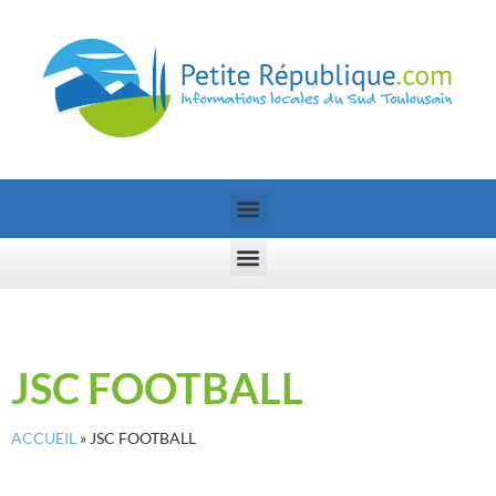
JSC FOOTBALL
ACCUEIL
»
JSC FOOTBALL