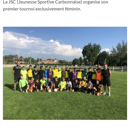
La JSC (Jeunesse Sportive Carbonnaise) organise son
premier tournoi exclusivement féminin.