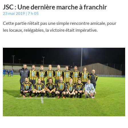
JSC : Une dernière marche à franchir
23 mai 2019
7 h 05
Cette partie n’était pas une simple rencontre amicale, pour
les locaux, relégables, la victoire était impérative.