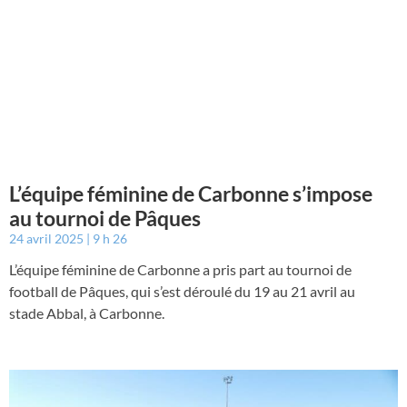
L’équipe féminine de Carbonne s’impose
au tournoi de Pâques
24 avril 2025
9 h 26
L’équipe féminine de Carbonne a pris part au tournoi de
football de Pâques, qui s’est déroulé du 19 au 21 avril au
stade Abbal, à Carbonne.