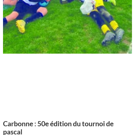
Carbonne : 50e édition du tournoi de
pascal