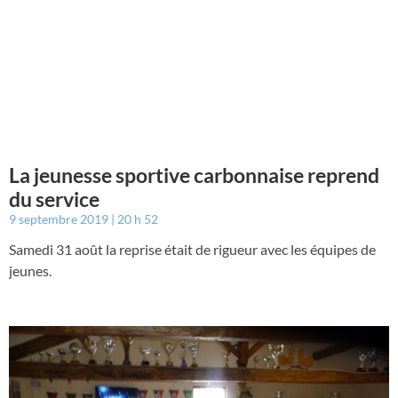
La jeunesse sportive carbonnaise reprend
du service
9 septembre 2019
20 h 52
Samedi 31 août la reprise était de rigueur avec les équipes de
jeunes.