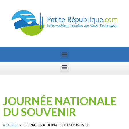
JOURNÉE NATIONALE
DU SOUVENIR
ACCUEIL
»
JOURNÉE NATIONALE DU SOUVENIR