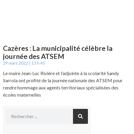
Cazères : La municipalité célèbre la
journée des ATSEM
29 mars 2022
13 h 45
Le maire Jean-Luc Rivière et l’adjointe à la scolarité Sandy
Sarrola ont profité de la journée nationale des ATSEM pour
rendre hommage aux agents territoriaux spécialisées des
écoles maternelles