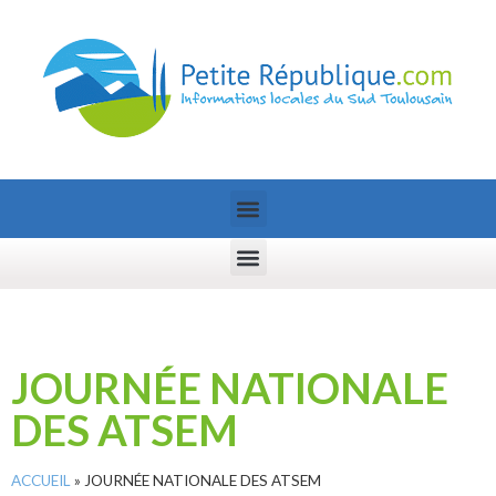
JOURNÉE NATIONALE
DES ATSEM
ACCUEIL
»
JOURNÉE NATIONALE DES ATSEM