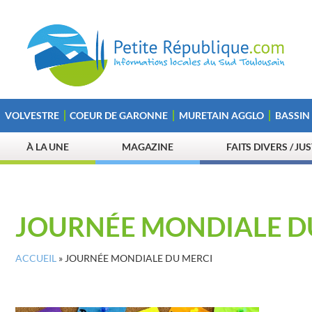
VOLVESTRE
COEUR DE GARONNE
MURETAIN AGGLO
BASSIN
À LA UNE
MAGAZINE
FAITS DIVERS / JU
JOURNÉE MONDIALE D
ACCUEIL
»
JOURNÉE MONDIALE DU MERCI