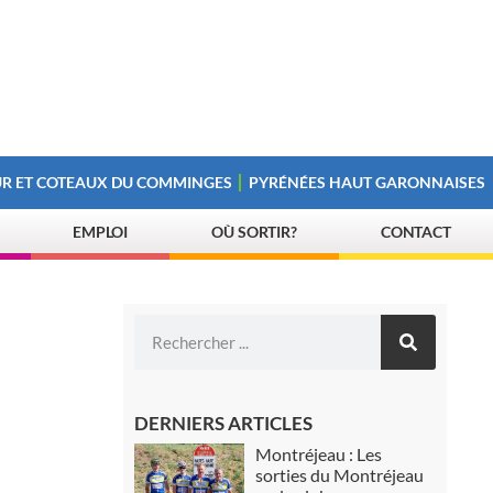
R ET COTEAUX DU COMMINGES
PYRÉNÉES HAUT GARONNAISES
EMPLOI
OÙ SORTIR?
CONTACT
DERNIERS ARTICLES
Montréjeau : Les
sorties du Montréjeau